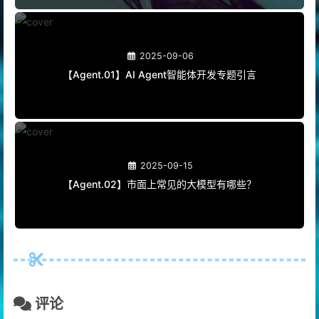
2025-09-06
【Agent.01】AI Agent智能体开发专题引言
2025-09-15
【Agent.02】市面上常见的大模型有哪些？
评论