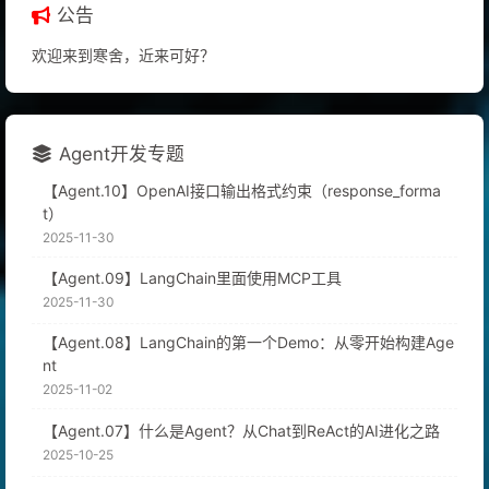
公告
欢迎来到寒舍，近来可好？
Agent开发专题
【Agent.10】OpenAI接口输出格式约束（response_forma
t）
2025-11-30
【Agent.09】LangChain里面使用MCP工具
2025-11-30
【Agent.08】LangChain的第一个Demo：从零开始构建Age
nt
2025-11-02
【Agent.07】什么是Agent？从Chat到ReAct的AI进化之路
2025-10-25