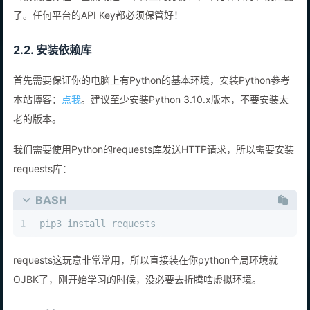
密钥就是你在硅基流动这个平台上的身份证，千万保管好，别泄露
了。任何平台的API Key都必须保管好！
2.2. 安装依赖库
首先需要保证你的电脑上有Python的基本环境，安装Python参考
本站博客：
点我
。建议至少安装Python 3.10.x版本，不要安装太
老的版本。
我们需要使用Python的requests库发送HTTP请求，所以需要安装
requests库：
BASH
1
pip3 install requests
requests这玩意非常常用，所以直接装在你python全局环境就
OJBK了，刚开始学习的时候，没必要去折腾啥虚拟环境。