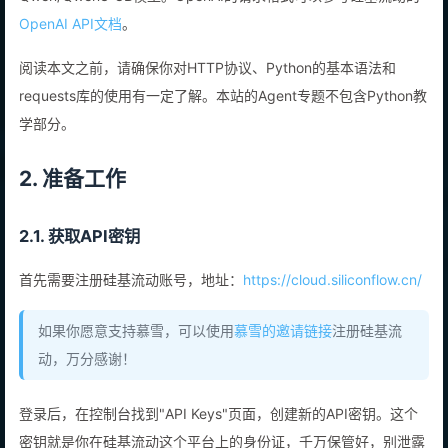
Qwen/Qwen3-8B模型。OpenAI的请求格式可以参考硅基流动的
OpenAI API文档
。
阅读本文之前，请确保你对HTTP协议、Python的基本语法和
requests库的使用有一定了解。本站的Agent专题不包含Python教
学部分。
2. 准备工作
2.1. 获取API密钥
首先需要注册硅基流动账号，地址：
https://cloud.siliconflow.cn/
如果你愿意支持慕雪，可以使用
慕雪的邀请链接
注册硅基流
动，万分感谢！
登录后，在控制台找到"API Keys"页面，创建新的API密钥。这个