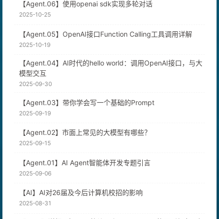
【Agent.06】使用openai sdk实现多轮对话
2025-10-25
【Agent.05】OpenAI接口Function Calling工具调用详解
2025-10-19
【Agent.04】AI时代的hello world：调用OpenAI接口，与大
模型交互
2025-09-30
【Agent.03】带你学会写一个基础的Prompt
2025-09-19
【Agent.02】市面上常见的大模型有哪些？
2025-09-15
【Agent.01】AI Agent智能体开发专题引言
2025-09-06
【AI】AI对26届及今后计算机校招的影响
2025-08-31