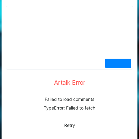
Artalk Error
Failed to load comments
TypeError: Failed to fetch
Retry