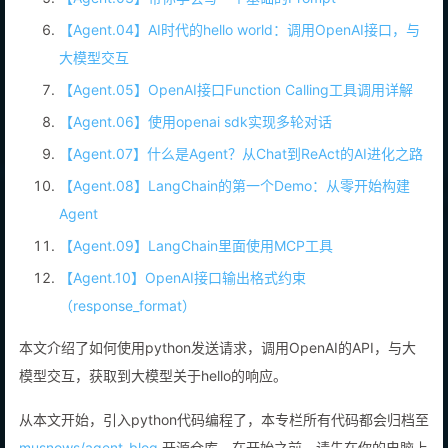
【Agent.03】带你学会写一个基础的Prompt
【Agent.04】AI时代的hello world：调用OpenAI接口，与
大模型交互
【Agent.05】OpenAI接口Function Calling工具调用详解
【Agent.06】使用openai sdk实现多轮对话
【Agent.07】什么是Agent？从Chat到ReAct的AI进化之路
【Agent.08】LangChain的第一个Demo：从零开始构建
Agent
【Agent.09】LangChain里面使用MCP工具
【Agent.10】OpenAI接口输出格式约束
（response_format）
本文介绍了如何使用python发送请求，调用OpenAI的API，与大
模型交互，获取到大模型关于hello的响应。
从本文开始，引入python代码编程了，本专栏所有代码都会归档至