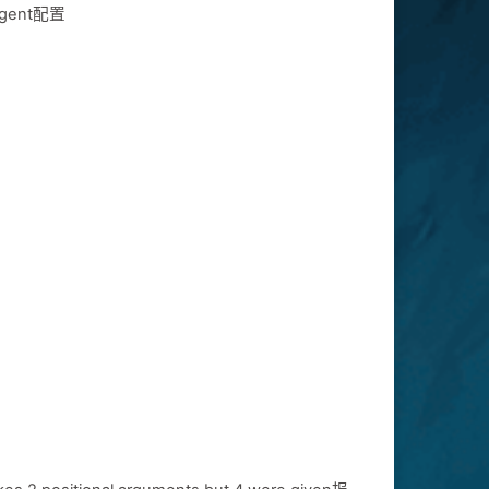
gent配置