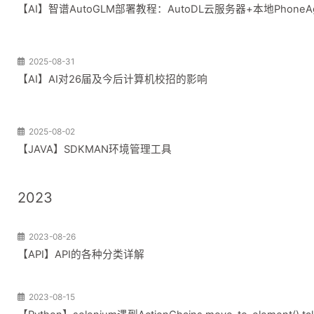
【AI】智谱AutoGLM部署教程：AutoDL云服务器+本地PhoneA
2025-08-31
【AI】AI对26届及今后计算机校招的影响
2025-08-02
【JAVA】SDKMAN环境管理工具
2023
2023-08-26
【API】API的各种分类详解
2023-08-15