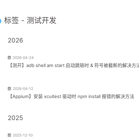
标签 - 测试开发
2026
2026-04-24
【测开】adb shell am start 启动跳链时 & 符号被截断的解决方
2026-04-12
【Appium】安装 xcuitest 驱动时 npm install 报错的解决方法
2025
2025-12-10