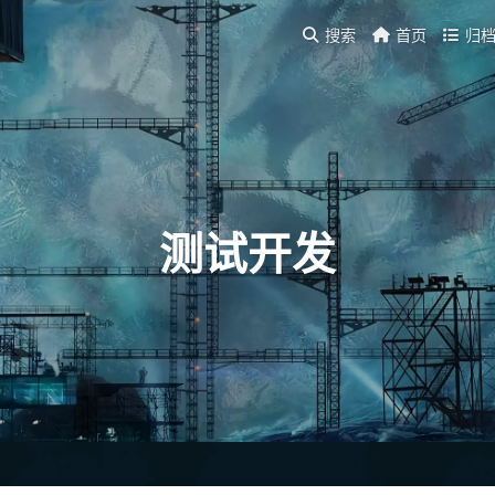
搜索
首页
归
测试开发