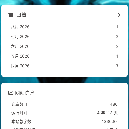
归档
八月 2026
1
七月 2026
2
六月 2026
2
五月 2026
1
四月 2026
3
网站信息
文章数目 :
486
运行时间 :
4 年 113 天
本站总字数 :
1330.8k