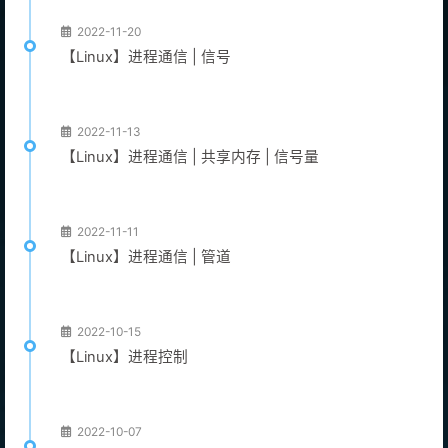
2022-11-20
【Linux】进程通信 | 信号
2022-11-13
【Linux】进程通信 | 共享内存 | 信号量
2022-11-11
【Linux】进程通信 | 管道
2022-10-15
【Linux】进程控制
2022-10-07