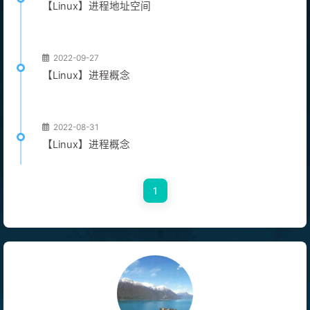
【Linux】进程地址空间
2022-09-27
【Linux】进程概念
2022-08-31
【Linux】进程概念
1